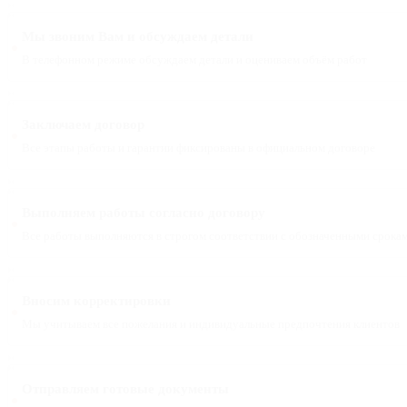
Мы звоним Вам и обсуждаем детали
В телефонном режиме обсуждаем детали и оцениваем объём работ
Заключаем договор
Все этапы работы и гарантии фиксированы в официальном договоре
Выполняем работы согласно договору
Все работы выполняются в строгом соответствии с обозначенными срока
Вносим корректировки
Мы учитываем все пожелания и индивидуальные предпочтения клиентов
Отправляем готовые документы