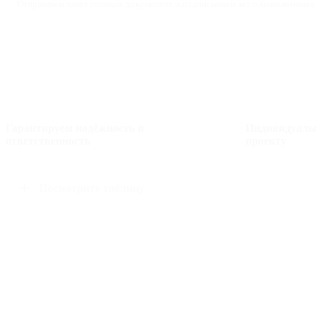
Отправляем пакет готовых документов и подписываем акт о выполненных
Гарантируем надёжность и
Индивидуаль
ответственность
проекту
Посмотрите таблицу