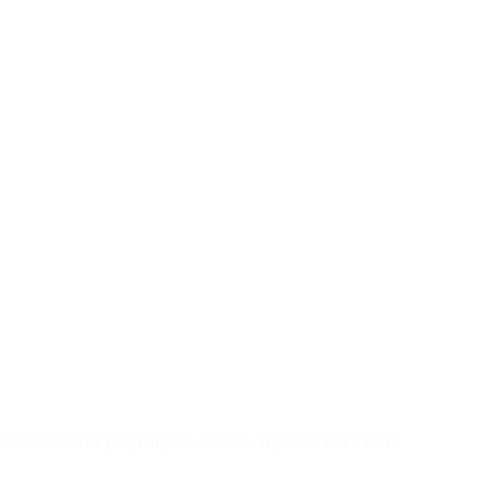
 комплексом услуг прямо сейчас. Предлагаем начать