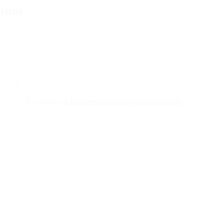
ЕНИЯ
Я согласен
с Политикой конфиденциальности