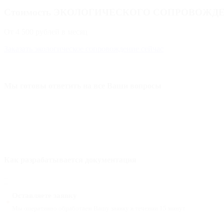
Стоимость ЭКОЛОГИЧЕСКОГО СОПРОВОЖД
От 4 500 рублей в месяц
Заказать экологическое сопровождение сейчас
Мы готовы ответить на все Ваши вопросы
Как разрабатывается документация
Оставляете заявку
Мы оперативно обработаем Вашу заявку в течении 15 минут