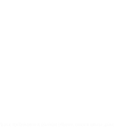
 все требования в полном объеме, имея в штате даже