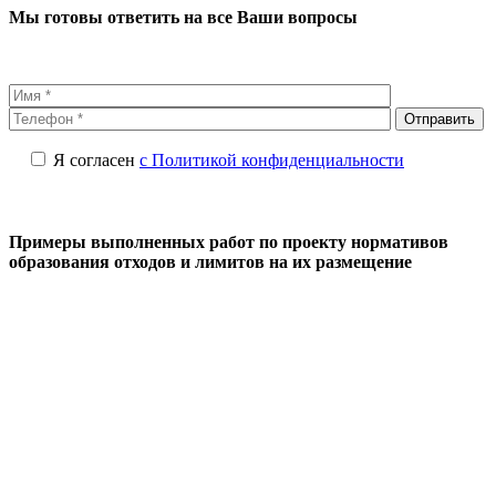
Мы готовы ответить на все Ваши вопросы
Я согласен
с Политикой конфиденциальности
Примеры выполненных работ по проекту нормативов
образования отходов и лимитов на их размещение