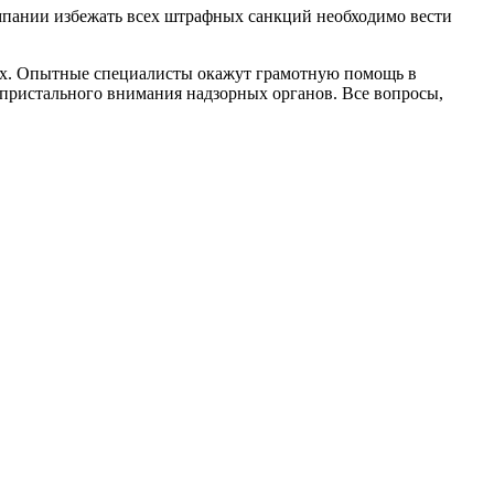
мпании избежать всех штрафных санкций необходимо вести
ах. Опытные специалисты окажут грамотную помощь в
 пристального внимания надзорных органов. Все вопросы,