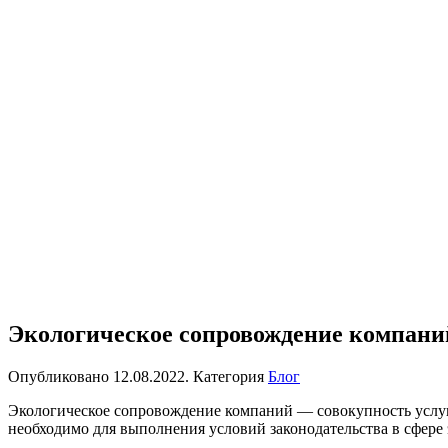
Экологическое сопровождение компани
Опубликовано
12.08.2022
. Категория
Блог
Экологическое сопровождение компаний
— совокупность услуг
необходимо для выполнения условий законодательства в сфере