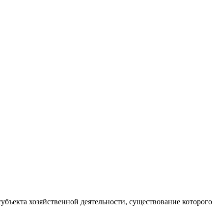
бъекта хозяйственной деятельности, существование которого