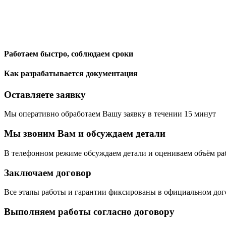
Работаем быстро, соблюдаем сроки
Как разрабатывается документация
Оставляете заявку
Мы оперативно обработаем Вашу заявку в течении 15 минут
Мы звоним Вам и обсуждаем детали
В телефонном режиме обсуждаем детали и оцениваем объём ра
Заключаем договор
Все этапы работы и гарантии фиксированы в официальном дог
Выполняем работы согласно договору