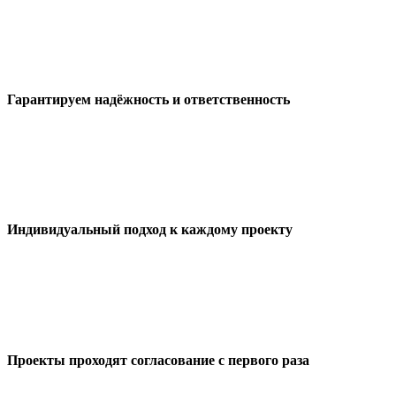
Гарантируем надёжность и ответственность
Индивидуальный подход к каждому проекту
Проекты проходят согласование с первого раза