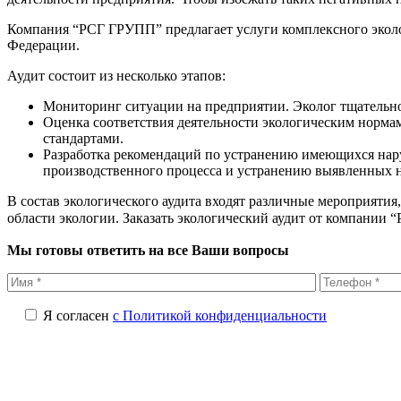
Компания “РСГ ГРУПП” предлагает услуги комплексного эколог
Федерации.
Аудит состоит из несколько этапов:
Мониторинг ситуации на предприятии. Эколог тщательно
Оценка соответствия деятельности экологическим нормам
стандартами.
Разработка рекомендаций по устранению имеющихся нар
производственного процесса и устранению выявленных 
В состав экологического аудита входят различные мероприятия
области экологии.
Заказать экологический аудит
от компании 
Мы готовы ответить на все Ваши вопросы
Я согласен
с Политикой конфиденциальности