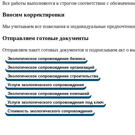
Все работы выполняются в строгом соответствии с обозначен
Вносим корректировки
Мы учитываем все пожелания и индивидуальные предпочтени
Отправляем готовые документы
Отправляем пакет готовых документов и подписываем акт о в
Экологическое сопровождение бизнеса
Экологическое сопровождение организаций
Экологическое сопровождение строительства
Услуги экологического сопровождения
Экологическое сопровождение компаний
Услуги экологического сопровождения под ключ
Стоимость экологического сопровождения